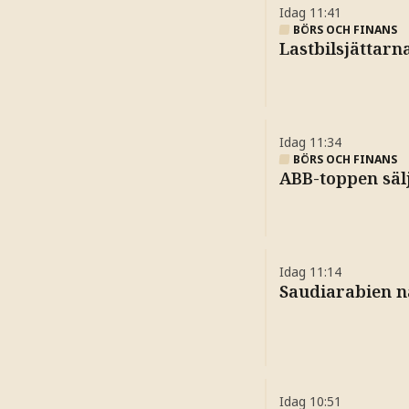
Idag
11:41
BÖRS OCH FINANS
Lastbilsjättarn
Idag
11:34
BÖRS OCH FINANS
ABB-toppen sälj
Idag
11:14
Saudiarabien n
Idag
10:51