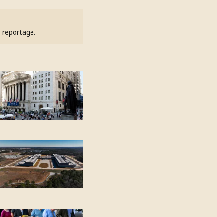
h reportage.