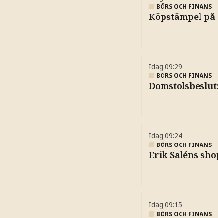
BÖRS OCH FINANS
Köpstämpel på 
Idag
09:29
BÖRS OCH FINANS
Domstolsbeslut
Idag
09:24
BÖRS OCH FINANS
Erik Saléns sho
Idag
09:15
BÖRS OCH FINANS