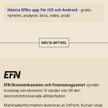
Hämta EFN:s app för iOS och Android
- gratis:
nyheter, analyser, börs, video, podd
NÄSTA ARTIKEL
EFN Ekonomikanalen och Finansmagasinet
sprider
kunskap om ekonomi. Vi vänder oss till den
ekonomiintresserade allmänheten.
Marknadsinformation levereras av Infront. Kurser visas