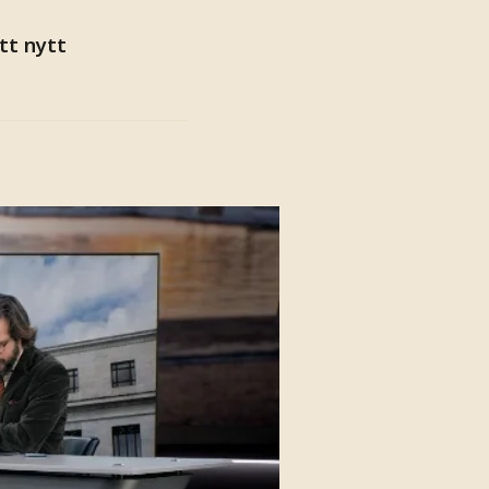
tt nytt