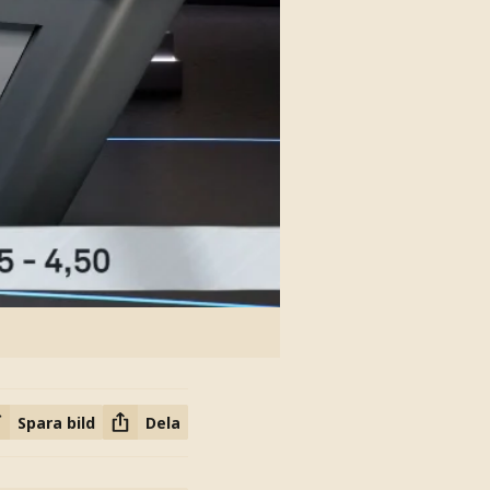
Spara bild
Dela