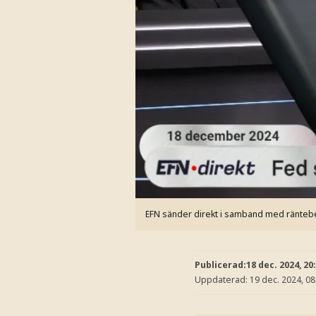
EFN sänder direkt i samband med ränteb
Publicerad:
18 dec. 2024, 20
Uppdaterad:
19 dec. 2024, 08