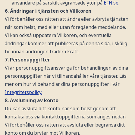
användare på särskilt avgränsade ytor på
EFN.se
.
6. Ändringar i tjänsten och Villkoren
Vi förbehåller oss rätten att ändra eller avbryta tjänsten
när som helst, med eller utan föregående meddelande.
Vi kan också uppdatera Villkoren, och eventuella
ändringar kommer att publiceras på denna sida, i skälig
tid innan ändringen träder i kraft.
7. Personuppgifter
Vi är personuppgiftsansvariga för behandlingen av dina
personuppgifter när vi tillhandahåller våra tjänster. Läs
mer om hur vi behandlar dina personuppgifter i vår
Integritetspolicy.
8. Avslutning av konto
Du kan avsluta ditt konto när som helst genom att
kontakta oss via kontaktuppgifterna som anges nedan.
Vi förbehåller oss rätten att avsluta eller begränsa ditt
konto om du bryter mot Villkoren.