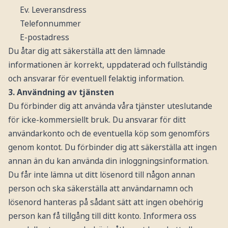
Ev. Leveransdress
Telefonnummer
E-postadress
Du åtar dig att säkerställa att den lämnade
informationen är korrekt, uppdaterad och fullständig
och ansvarar för eventuell felaktig information.
3. Användning av tjänsten
Du förbinder dig att använda våra tjänster uteslutande
för icke-kommersiellt bruk. Du ansvarar för ditt
användarkonto och de eventuella köp som genomförs
genom kontot. Du förbinder dig att säkerställa att ingen
annan än du kan använda din inloggningsinformation.
Du får inte lämna ut ditt lösenord till någon annan
person och ska säkerställa att användarnamn och
lösenord hanteras på sådant sätt att ingen obehörig
person kan få tillgång till ditt konto. Informera oss