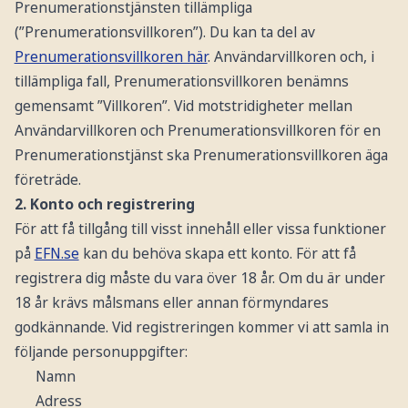
Prenumerationstjänsten tillämpliga
(”Prenumerationsvillkoren”). Du kan ta del av
Prenumerationsvillkoren här
. Användarvillkoren och, i
tillämpliga fall, Prenumerationsvillkoren benämns
gemensamt ”Villkoren”. Vid motstridigheter mellan
Användarvillkoren och Prenumerationsvillkoren för en
Prenumerationstjänst ska Prenumerationsvillkoren äga
företräde.
2. Konto och registrering
För att få tillgång till visst innehåll eller vissa funktioner
på
EFN.se
kan du behöva skapa ett konto. För att få
registrera dig måste du vara över 18 år. Om du är under
18 år krävs målsmans eller annan förmyndares
godkännande. Vid registreringen kommer vi att samla in
följande personuppgifter:
Namn
Adress