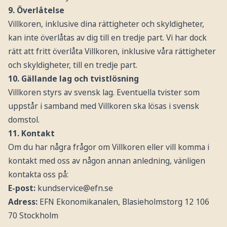
9. Överlåtelse
Villkoren, inklusive dina rättigheter och skyldigheter,
kan inte överlåtas av dig till en tredje part. Vi har dock
rätt att fritt överlåta Villkoren, inklusive våra rättigheter
och skyldigheter, till en tredje part.
10. Gällande lag och tvistlösning
Villkoren styrs av svensk lag. Eventuella tvister som
uppstår i samband med Villkoren ska lösas i svensk
domstol.
11. Kontakt
Om du har några frågor om Villkoren eller vill komma i
kontakt med oss av någon annan anledning, vänligen
kontakta oss på:
E-post:
kundservice@efn.se
Adress:
EFN Ekonomikanalen, Blasieholmstorg 12 106
70 Stockholm