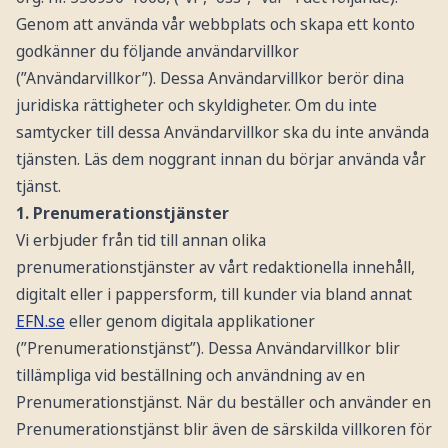
Genom att använda vår webbplats och skapa ett konto
godkänner du följande användarvillkor
(”Användarvillkor”). Dessa Användarvillkor berör dina
juridiska rättigheter och skyldigheter. Om du inte
samtycker till dessa Användarvillkor ska du inte använda
tjänsten. Läs dem noggrant innan du börjar använda vår
tjänst.
1. Prenumerationstjänster
Vi erbjuder från tid till annan olika
prenumerationstjänster av vårt redaktionella innehåll,
digitalt eller i pappersform, till kunder via bland annat
EFN.se
eller genom digitala applikationer
(”Prenumerationstjänst”). Dessa Användarvillkor blir
tillämpliga vid beställning och användning av en
Prenumerationstjänst. När du beställer och använder en
Prenumerationstjänst blir även de särskilda villkoren för