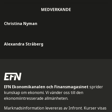
MEDVERKANDE
Christina Nyman
Alexandra Stråberg
EFN Ekonomikanalen och Finansmagasinet
sprider
kunskap om ekonomi. Vi vänder oss till den
ekonomiintresserade allmänheten.
Marknadsinformation levereras av Infront. Kurser visas