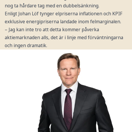
nog ta hårdare tag med en dubbelsänkning.
Enligt Johan Löf tynger elpriserna inflationen och KPIF
exklusive energipriserna landade inom felmarginalen.
– Jag kan inte tro att detta kommer påverka
aktiemarknaden alls, det är i linje med förväntningarna
och ingen dramatik.