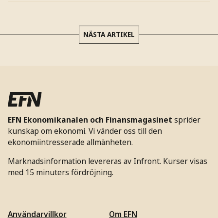
NÄSTA ARTIKEL
EFN Ekonomikanalen och Finansmagasinet
sprider
kunskap om ekonomi. Vi vänder oss till den
ekonomiintresserade allmänheten.
Marknadsinformation levereras av Infront. Kurser visas
med 15 minuters fördröjning.
Användarvillkor
Om EFN