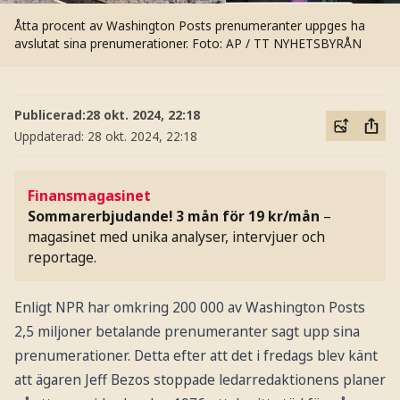
Åtta procent av Washington Posts prenumeranter uppges ha
avslutat sina prenumerationer.
Foto: AP / TT NYHETSBYRÅN
Publicerad:
28 okt. 2024, 22:18
Uppdaterad:
28 okt. 2024, 22:18
Finansmagasinet
Sommarerbjudande! 3 mån för 19 kr/mån
–
magasinet med unika analyser, intervjuer och
reportage.
Enligt NPR har omkring 200 000 av Washington Posts
2,5 miljoner betalande prenumeranter sagt upp sina
prenumerationer. Detta efter att det i fredags blev känt
att ägaren Jeff Bezos stoppade ledarredaktionens planer