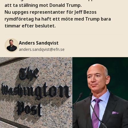
att ta ställning mot Donald Trump.
Nu uppges representanter för Jeff Bezos
rymdföretag ha haft ett möte med Trump bara
timmar efter beslutet.
Anders Sandqvist
anders.sandqvist@efn.se