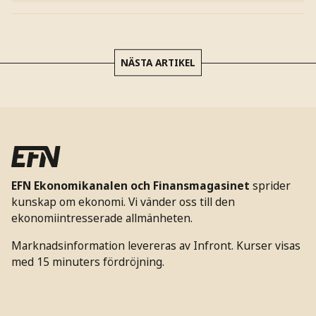
NÄSTA ARTIKEL
EFN Ekonomikanalen och Finansmagasinet
sprider
kunskap om ekonomi. Vi vänder oss till den
ekonomiintresserade allmänheten.
Marknadsinformation levereras av Infront. Kurser visas
med 15 minuters fördröjning.