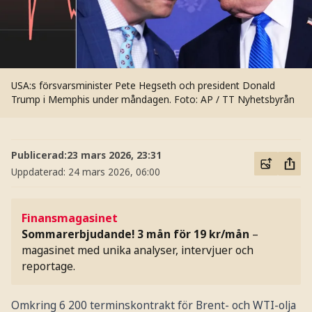
USA:s försvarsminister Pete Hegseth och president Donald
Trump i Memphis under måndagen.
Foto: AP / TT Nyhetsbyrån
Publicerad:
23 mars 2026, 23:31
Uppdaterad:
24 mars 2026, 06:00
Finansmagasinet
Sommarerbjudande! 3 mån för 19 kr/mån
–
magasinet med unika analyser, intervjuer och
reportage.
Omkring 6 200 terminskontrakt för Brent- och WTI-olja