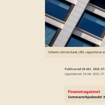
Schweiz största bank, UBS, rapporterar en 
Publicerad:
29 okt. 2025, 07
Uppdaterad:
29 okt. 2025, 07
Finansmagasinet
Sommarerbjudande! 3