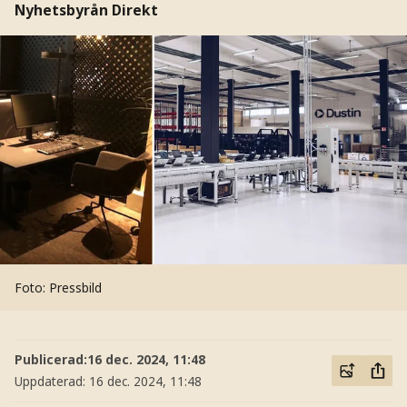
Nyhetsbyrån Direkt
Foto: Pressbild
Publicerad:
16 dec. 2024, 11:48
Uppdaterad:
16 dec. 2024, 11:48