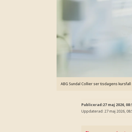
ABG Sundal Collier ser tisdagens kursfal
Publicerad:
27 maj 2026, 08:
Uppdaterad:
27 maj 2026, 08