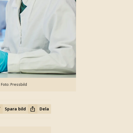
Foto: Pressbild
Spara bild
Dela