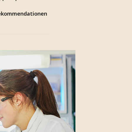
 rekommendationen