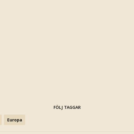
FÖLJ TAGGAR
Europa