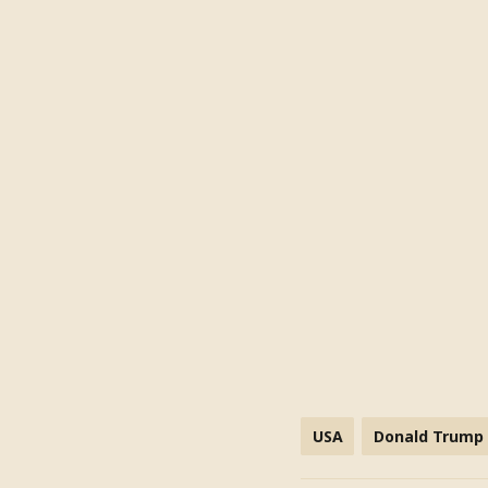
USA
Donald Trump