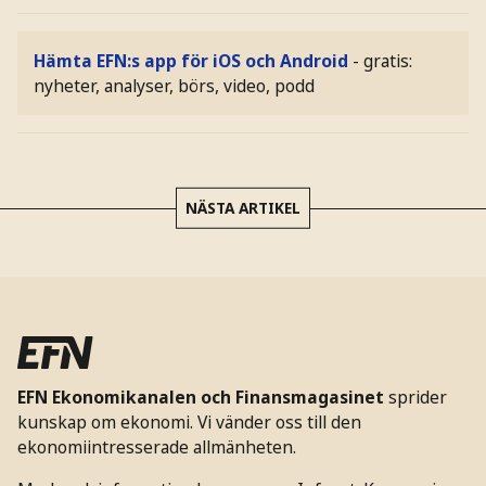
Hämta EFN:s app för iOS och Android
- gratis:
nyheter, analyser, börs, video, podd
NÄSTA ARTIKEL
EFN Ekonomikanalen och Finansmagasinet
sprider
kunskap om ekonomi. Vi vänder oss till den
ekonomiintresserade allmänheten.