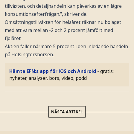
tillväxten, och detaljhandeln kan påverkas av en lägre
konsumtionsefterfrågan.", skriver de.
Omsättningstillväxten för helaåret räknar nu bolaget
med att vara mellan -2 och 2 procent jämfört med
fjolåret.
Aktien faller närmare 5 procent i den inledande handeln
på Helsingforsbörsen.
Hämta EFN:s app för iOS och Android
- gratis:
nyheter, analyser, börs, video, podd
NÄSTA ARTIKEL