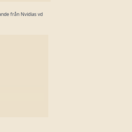
ande från Nvidias vd