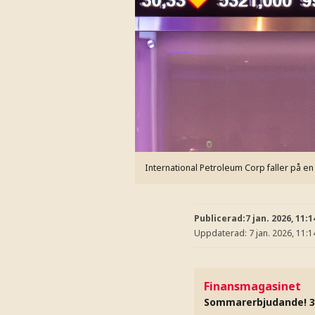
International Petroleum Corp faller på e
Publicerad:
7 jan. 2026, 11:1
Uppdaterad:
7 jan. 2026, 11:1
Finansmagasinet
Sommarerbjudande! 3