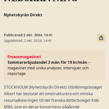
Nyhetsbyrån Direkt
Publicerad:
2 okt. 2024, 14:41
Uppdaterad:
2 okt. 2024, 14:41
Finansmagasinet
Sommarerbjudande! 3 mån för 19 kr/mån
–
magasinet med unika analyser, intervjuer och
reportage.
STOCKHOLM (Nyhetsbyrån Direkt) Utbildningsbolaget
Albert har beslutat att omstrukturera och minska
resursallokeringen till det franska dotterbolaget Kids
MBA, som en del av koncernens pågående