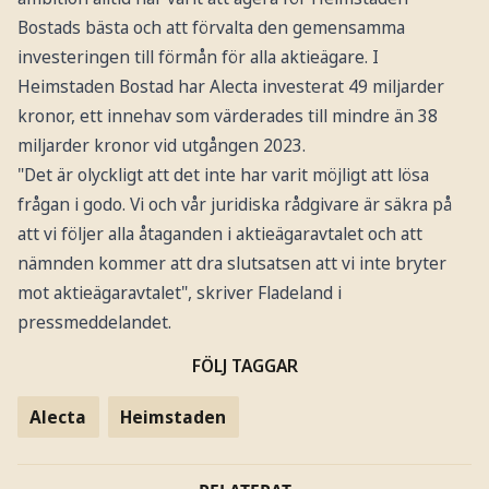
Bostads bästa och att förvalta den gemensamma
investeringen till förmån för alla aktieägare. I
Heimstaden Bostad har Alecta investerat 49 miljarder
kronor, ett innehav som värderades till mindre än 38
miljarder kronor vid utgången 2023.
"Det är olyckligt att det inte har varit möjligt att lösa
frågan i godo. Vi och vår juridiska rådgivare är säkra på
att vi följer alla åtaganden i aktieägaravtalet och att
nämnden kommer att dra slutsatsen att vi inte bryter
mot aktieägaravtalet", skriver Fladeland i
pressmeddelandet.
FÖLJ TAGGAR
Alecta
Heimstaden