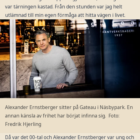
var tärningen kastad. Från den stunden var jag helt
utlämnad till min egen förmåga att hitta vägen i livet.
Alexander Ernstberger sitter på Gateau i Näsbypark. En
annan känsla av frihet har börjat infinna sig.
Foto:
Fredrik Hjerling
Då var det 00-tal och Alexander Ernstberger var ung och