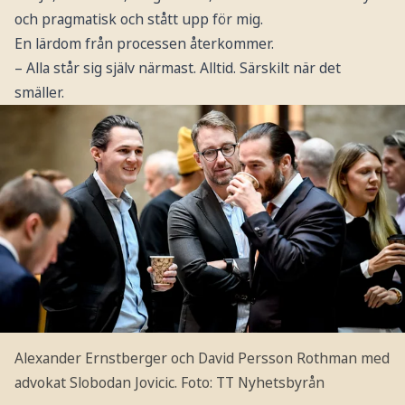
och pragmatisk och stått upp för mig.
En lärdom från processen återkommer.
– Alla står sig själv närmast. Alltid. Särskilt när det
smäller.
Alexander Ernstberger och David Persson Rothman med
advokat Slobodan Jovicic.
Foto: TT Nyhetsbyrån