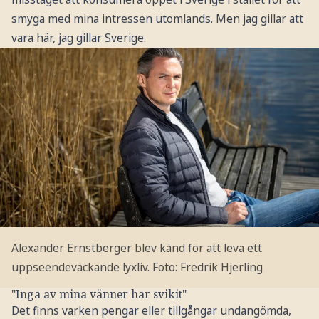
smyga med mina intressen utomlands. Men jag gillar att
vara här, jag gillar Sverige.
Alexander Ernstberger blev känd för att leva ett
uppseendeväckande lyxliv.
Foto: Fredrik Hjerling
"Inga av mina vänner har svikit"
Det finns varken pengar eller tillgångar undangömda,