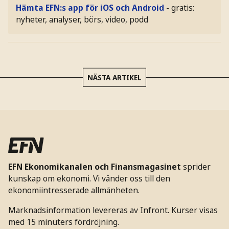
Hämta EFN:s app för iOS och Android
- gratis:
nyheter, analyser, börs, video, podd
NÄSTA ARTIKEL
EFN Ekonomikanalen och Finansmagasinet
sprider
kunskap om ekonomi. Vi vänder oss till den
ekonomiintresserade allmänheten.
Marknadsinformation levereras av Infront. Kurser visas
med 15 minuters fördröjning.