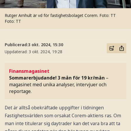
Rutger Arnhult är vd för fastighetsbolaget Corem. Foto: TT
Foto: TT
Publicerad:
3 okt. 2024, 15:30
Uppdaterad:
3 okt. 2024, 19:28
Finansmagasinet
Sommarerbjudande! 3 mån för 19 kr/mån
–
magasinet med unika analyser, intervjuer och
reportage.
Det är alltså obekräftade uppgifter i tidningen
Fastighetsvärlden som orsakat Corem-aktiens ras. Om
man inte titulerar sig daytrader kan det vara bra att ta