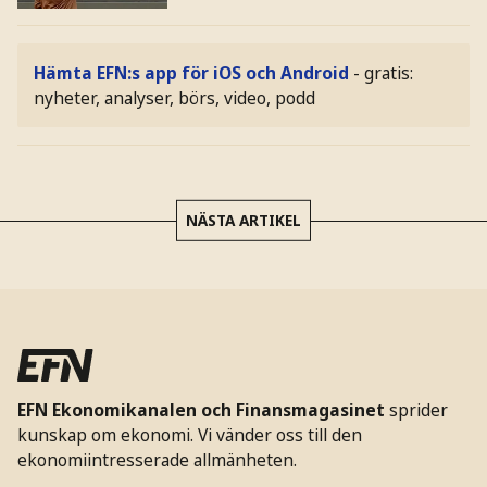
Hämta EFN:s app för iOS och Android
- gratis:
nyheter, analyser, börs, video, podd
NÄSTA ARTIKEL
EFN Ekonomikanalen och Finansmagasinet
sprider
kunskap om ekonomi. Vi vänder oss till den
ekonomiintresserade allmänheten.