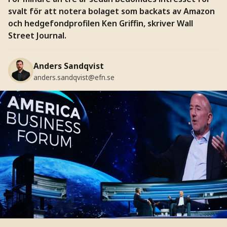
svalt för att notera bolaget som backats av Amazon
och hedgefondprofilen Ken Griffin, skriver Wall
Street Journal.
Anders Sandqvist
anders.sandqvist@efn.se