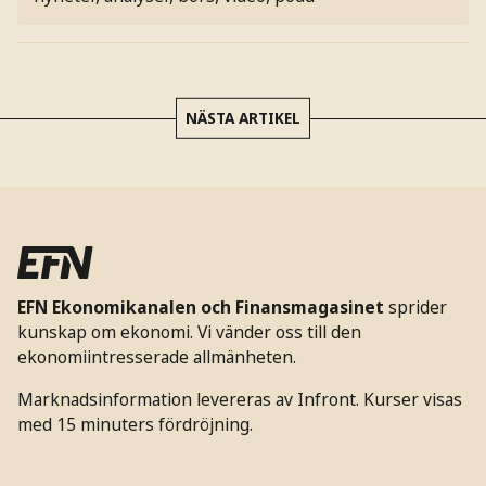
NÄSTA ARTIKEL
EFN Ekonomikanalen och Finansmagasinet
sprider
kunskap om ekonomi. Vi vänder oss till den
ekonomiintresserade allmänheten.
Marknadsinformation levereras av Infront. Kurser visas
med 15 minuters fördröjning.