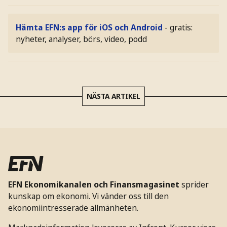
Hämta EFN:s app för iOS och Android
- gratis:
nyheter, analyser, börs, video, podd
NÄSTA ARTIKEL
EFN Ekonomikanalen och Finansmagasinet
sprider
kunskap om ekonomi. Vi vänder oss till den
ekonomiintresserade allmänheten.