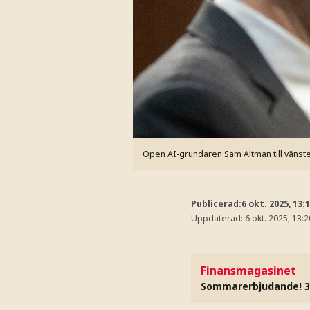
Open AI-grundaren Sam Altman till vänster
Publicerad:
6 okt. 2025, 13:
Uppdaterad:
6 okt. 2025, 13:2
Finansmagasinet
Sommarerbjudande! 3