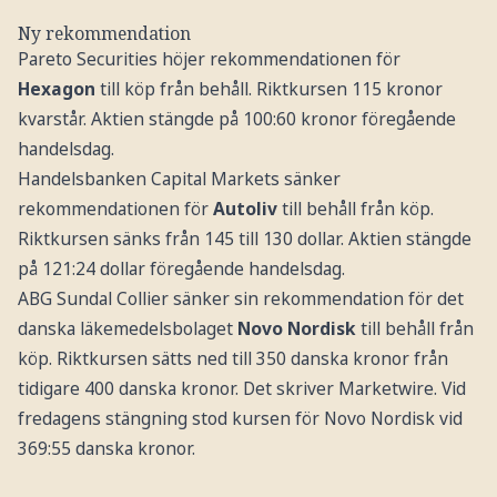
Ny rekommendation
Pareto Securities höjer rekommendationen för
Hexagon
till köp från behåll. Riktkursen 115 kronor
kvarstår. Aktien stängde på 100:60 kronor föregående
handelsdag.
Handelsbanken Capital Markets sänker
rekommendationen för
Autoliv
till behåll från köp.
Riktkursen sänks från 145 till 130 dollar. Aktien stängde
på 121:24 dollar föregående handelsdag.
ABG Sundal Collier sänker sin rekommendation för det
danska läkemedelsbolaget
Novo Nordisk
till behåll från
köp. Riktkursen sätts ned till 350 danska kronor från
tidigare 400 danska kronor. Det skriver Marketwire. Vid
fredagens stängning stod kursen för Novo Nordisk vid
369:55 danska kronor.