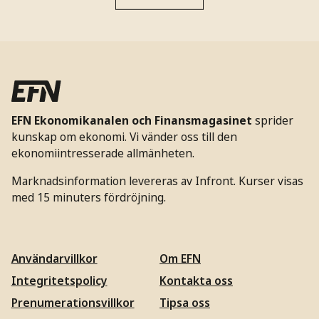
EFN Ekonomikanalen och Finansmagasinet
sprider
kunskap om ekonomi. Vi vänder oss till den
ekonomiintresserade allmänheten.
Marknadsinformation levereras av Infront. Kurser visas
med 15 minuters fördröjning.
Användarvillkor
Om EFN
Integritetspolicy
Kontakta oss
Prenumerationsvillkor
Tipsa oss