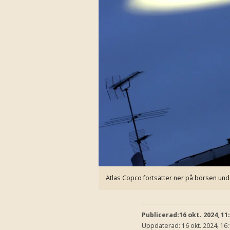
Atlas Copco fortsätter ner på börsen un
Publicerad:
16 okt. 2024, 11
Uppdaterad:
16 okt. 2024, 16