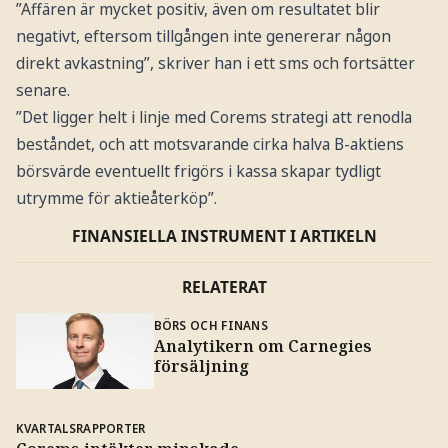
”Affären är mycket positiv, även om resultatet blir
negativt, eftersom tillgången inte genererar någon
direkt avkastning”, skriver han i ett sms och fortsätter
senare.
”Det ligger helt i linje med Corems strategi att renodla
beståndet, och att motsvarande cirka halva B-aktiens
börsvärde eventuellt frigörs i kassa skapar tydligt
utrymme för aktieåterköp”.
FINANSIELLA INSTRUMENT I ARTIKELN
RELATERAT
BÖRS OCH FINANS
Analytikern om Carnegies
försäljning
KVARTALSRAPPORTER