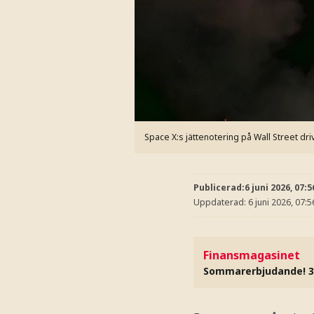
Space X:s jättenotering på Wall Street driv
Publicerad:
6 juni 2026, 07:5
Uppdaterad:
6 juni 2026, 07:5
Finansmagasinet
Sommarerbjudande! 3