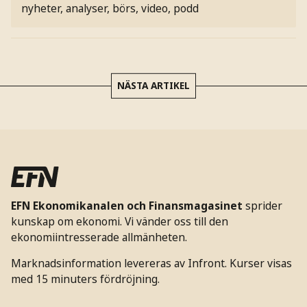
nyheter, analyser, börs, video, podd
NÄSTA ARTIKEL
EFN Ekonomikanalen och Finansmagasinet
sprider
kunskap om ekonomi. Vi vänder oss till den
ekonomiintresserade allmänheten.
Marknadsinformation levereras av Infront. Kurser visas
med 15 minuters fördröjning.