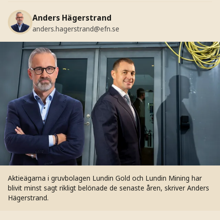
Anders Hägerstrand
anders.hagerstrand@efn.se
Aktieägarna i gruvbolagen Lundin Gold och Lundin Mining har
blivit minst sagt rikligt belönade de senaste åren, skriver Anders
Hägerstrand.