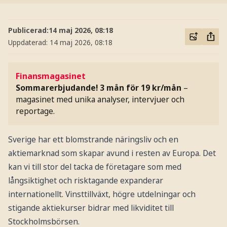
Publicerad:
14 maj 2026, 08:18
Uppdaterad:
14 maj 2026, 08:18
Finansmagasinet
Sommarerbjudande! 3 mån för 19 kr/mån
–
magasinet med unika analyser, intervjuer och
reportage.
Sverige har ett blomstrande näringsliv och en
aktiemarknad som skapar avund i resten av Europa. Det
kan vi till stor del tacka de företagare som med
långsiktighet och risktagande expanderar
internationellt. Vinsttillväxt, högre utdelningar och
stigande aktiekurser bidrar med likviditet till
Stockholmsbörsen.