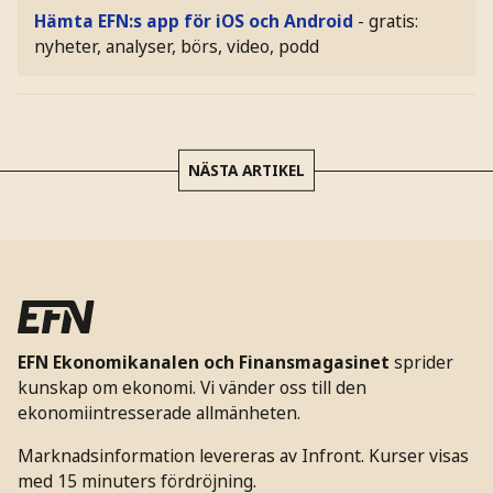
Hämta EFN:s app för iOS och Android
- gratis:
nyheter, analyser, börs, video, podd
NÄSTA ARTIKEL
EFN Ekonomikanalen och Finansmagasinet
sprider
kunskap om ekonomi. Vi vänder oss till den
ekonomiintresserade allmänheten.
Marknadsinformation levereras av Infront. Kurser visas
med 15 minuters fördröjning.