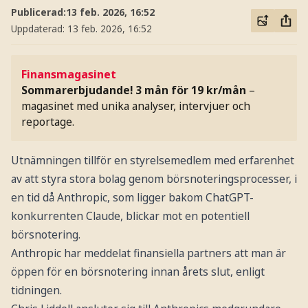
Publicerad:
13 feb. 2026, 16:52
Uppdaterad:
13 feb. 2026, 16:52
Finansmagasinet
Sommarerbjudande! 3 mån för 19 kr/mån
–
magasinet med unika analyser, intervjuer och
reportage.
Utnämningen tillför en styrelsemedlem med erfarenhet
av att styra stora bolag genom börsnoteringsprocesser, i
en tid då Anthropic, som ligger bakom ChatGPT-
konkurrenten Claude, blickar mot en potentiell
börsnotering.
Anthropic har meddelat finansiella partners att man är
öppen för en börsnotering innan årets slut, enligt
tidningen.