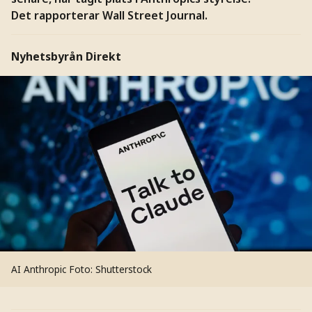
Det rapporterar Wall Street Journal.
Nyhetsbyrån Direkt
AI Anthropic
Foto: Shutterstock