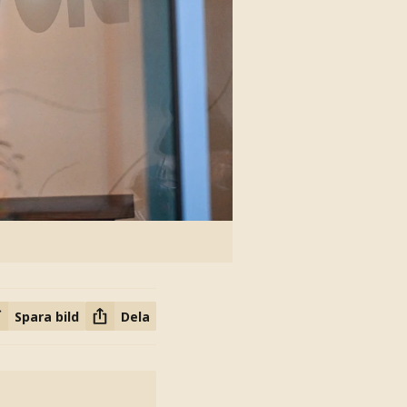
Spara bild
Dela