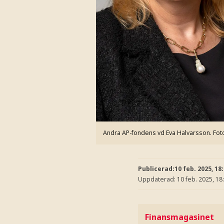
Andra AP-fondens vd Eva Halvarsson.
Fot
Publicerad:
10 feb. 2025, 18
Uppdaterad:
10 feb. 2025, 18
Finansmagasinet