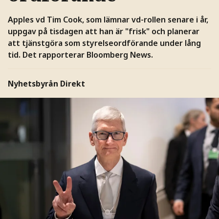
Apples vd Tim Cook, som lämnar vd-rollen senare i år,
uppgav på tisdagen att han är "frisk" och planerar
att tjänstgöra som styrelseordförande under lång
tid. Det rapporterar Bloomberg News.
Nyhetsbyrån Direkt