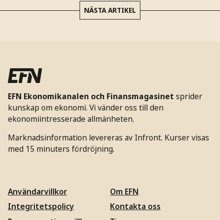
NÄSTA ARTIKEL
EFN Ekonomikanalen och Finansmagasinet
sprider
kunskap om ekonomi. Vi vänder oss till den
ekonomiintresserade allmänheten.
Marknadsinformation levereras av Infront. Kurser visas
med 15 minuters fördröjning.
Användarvillkor
Om EFN
Integritetspolicy
Kontakta oss