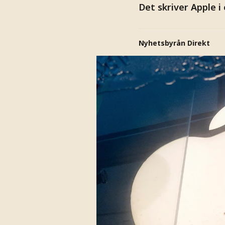
Det skriver Apple 
Nyhetsbyrån Direkt