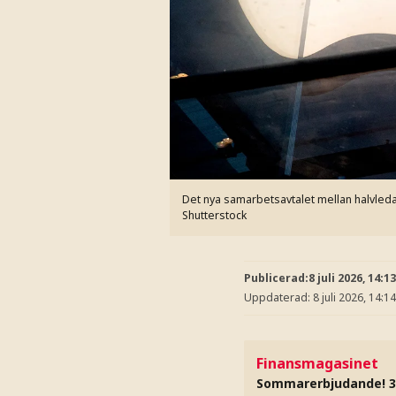
Det nya samarbetsavtalet mellan halvled
Shutterstock
Publicerad:
8 juli 2026, 14:13
Uppdaterad:
8 juli 2026, 14:14
Finansmagasinet
Sommarerbjudande! 3