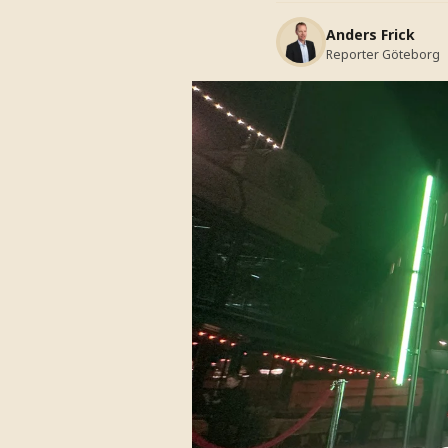
Anders Frick
Reporter Göteborg