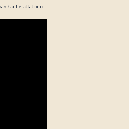
an har berättat om i