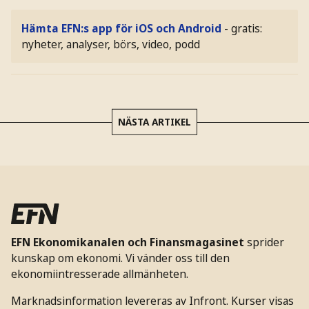
Hämta EFN:s app för iOS och Android
- gratis:
nyheter, analyser, börs, video, podd
NÄSTA ARTIKEL
EFN Ekonomikanalen och Finansmagasinet
sprider
kunskap om ekonomi. Vi vänder oss till den
ekonomiintresserade allmänheten.
Marknadsinformation levereras av Infront. Kurser visas