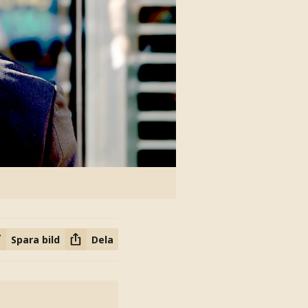
Spara bild
Dela