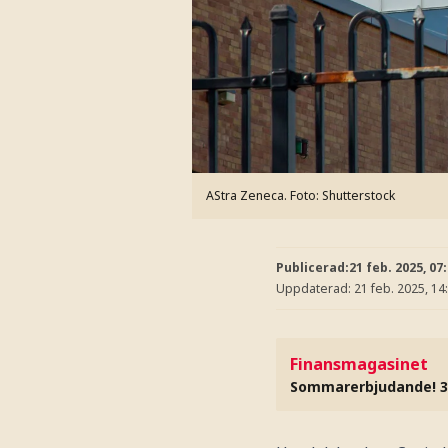
AStra Zeneca.
Foto: Shutterstock
Publicerad:
21 feb. 2025, 07
Uppdaterad:
21 feb. 2025, 14
Finansmagasinet
Sommarerbjudande! 3