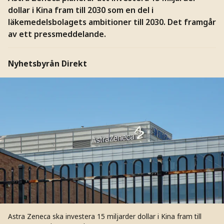
dollar i Kina fram till 2030 som en del i
läkemedelsbolagets ambitioner till 2030. Det framgår
av ett pressmeddelande.
Nyhetsbyrån Direkt
Astra Zeneca ska investera 15 miljarder dollar i Kina fram till