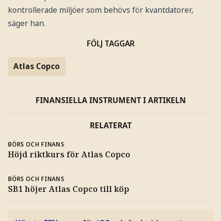
kontrollerade miljöer som behövs för kvantdatorer,
säger han.
FÖLJ TAGGAR
Atlas Copco
FINANSIELLA INSTRUMENT I ARTIKELN
RELATERAT
BÖRS OCH FINANS
Höjd riktkurs för Atlas Copco
BÖRS OCH FINANS
SB1 höjer Atlas Copco till köp