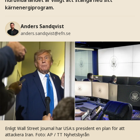
kärnenergiprogram.
Anders Sandqvist
anders.sandqvist@efn.se
Enligt Wall Street Journal har USA:s president en plan för att
attackera Iran.
Foto: AP / TT Nyhetsbyrån