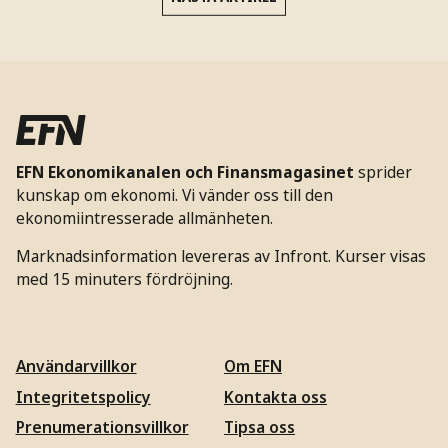
EFN Ekonomikanalen och Finansmagasinet
sprider
kunskap om ekonomi. Vi vänder oss till den
ekonomiintresserade allmänheten.
Marknadsinformation levereras av Infront. Kurser visas
med 15 minuters fördröjning.
Användarvillkor
Om EFN
Integritetspolicy
Kontakta oss
Prenumerationsvillkor
Tipsa oss