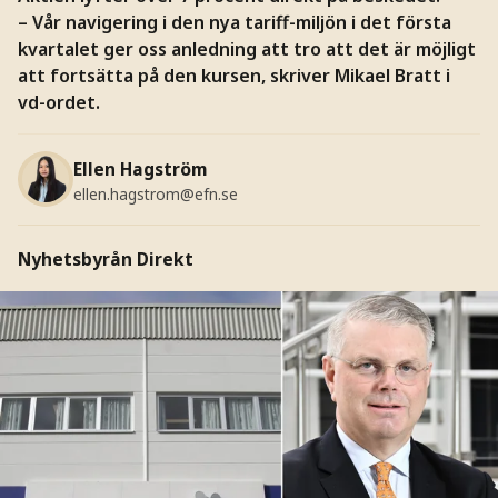
– Vår navigering i den nya tariff-miljön i det första
kvartalet ger oss anledning att tro att det är möjligt
att fortsätta på den kursen, skriver Mikael Bratt i
vd-ordet.
Ellen Hagström
ellen.hagstrom@efn.se
Nyhetsbyrån Direkt