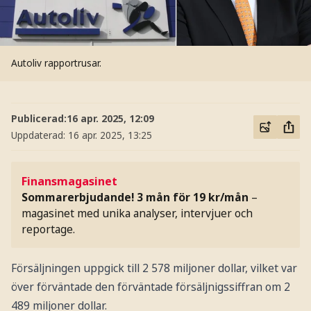
Autoliv rapportrusar.
Publicerad:
16 apr. 2025, 12:09
Uppdaterad:
16 apr. 2025, 13:25
Finansmagasinet
Sommarerbjudande! 3 mån för 19 kr/mån
–
magasinet med unika analyser, intervjuer och
reportage.
Försäljningen uppgick till 2 578 miljoner dollar, vilket var
över förväntade den förväntade försäljnigssiffran om 2
489 miljoner dollar.