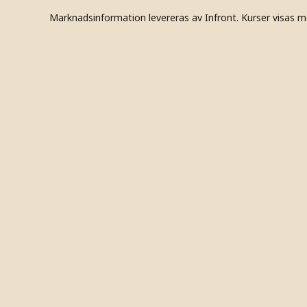
Marknadsinformation levereras av Infront. Kurser visas m