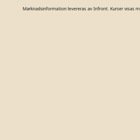
Marknadsinformation levereras av Infront. Kurser visas m