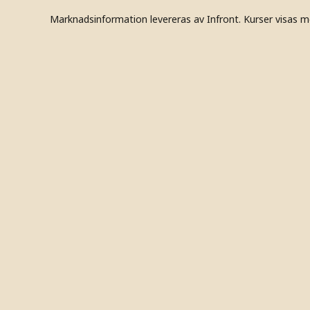
Marknadsinformation levereras av Infront. Kurser visas m