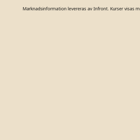
Marknadsinformation levereras av Infront. Kurser visas m