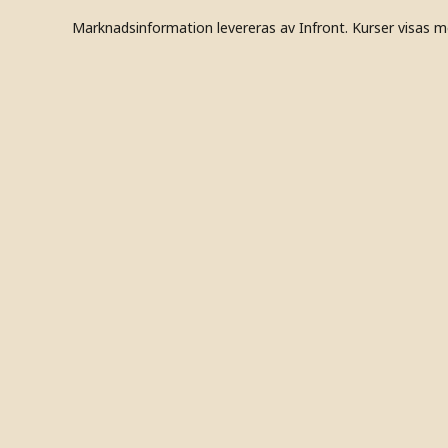
Marknadsinformation levereras av Infront. Kurser visas m