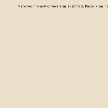
Marknadsinformation levereras av Infront. Kurser visas m