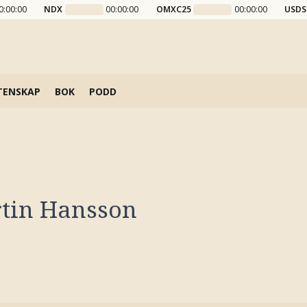
0:00:00
NDX
00:00:00
OMXC25
00:00:00
USDS
TENSKAP
BOK
PODD
tin Hansson