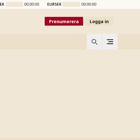
EK
00:00:00
EURSEK
00:00:00
Prenumerera
Logga in